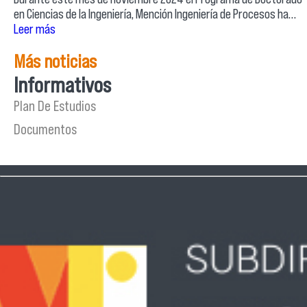
en Ciencias de la Ingeniería, Mención Ingeniería de Procesos ha…
Leer más
Más noticias
Informativos
Plan De Estudios
Documentos