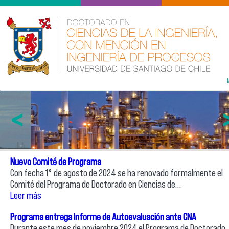
<
Nuevo Comité de Programa
Con fecha 1° de agosto de 2024 se ha renovado formalmente el
Comité del Programa de Doctorado en Ciencias de…
Leer más
Programa entrega Informe de Autoevaluación ante CNA
Durante este mes de noviembre 2024 el Programa de Doctorado